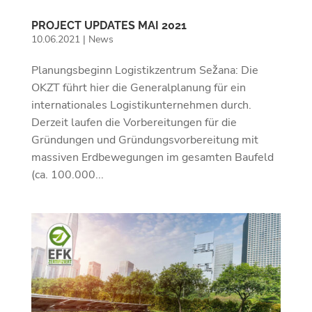
PROJECT UPDATES MAI 2021
10.06.2021
|
News
Planungsbeginn Logistikzentrum Sežana: Die
OKZT führt hier die Generalplanung für ein
internationales Logistikunternehmen durch.
Derzeit laufen die Vorbereitungen für die
Gründungen und Gründungsvorbereitung mit
massiven Erdbewegungen im gesamten Baufeld
(ca. 100.000...