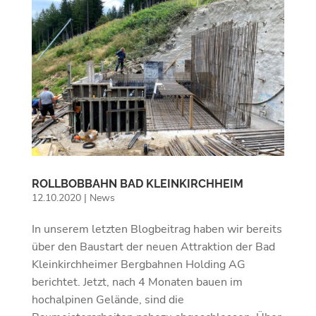
ROLLBOBBAHN BAD KLEINKIRCHHEIM
12.10.2020
|
News
In unserem letzten Blogbeitrag haben wir bereits
über den Baustart der neuen Attraktion der Bad
Kleinkirchheimer Bergbahnen Holding AG
berichtet. Jetzt, nach 4 Monaten bauen im
hochalpinen Gelände, sind die