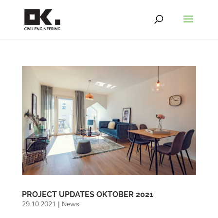
PROJECT UPDATES OKTOBER 2021
29.10.2021
|
News