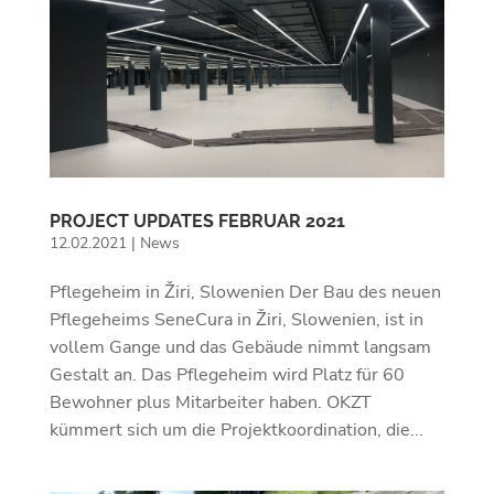
PROJECT UPDATES FEBRUAR 2021
12.02.2021
|
News
Pflegeheim in Žiri, Slowenien Der Bau des neuen
Pflegeheims SeneCura in Žiri, Slowenien, ist in
vollem Gange und das Gebäude nimmt langsam
Gestalt an. Das Pflegeheim wird Platz für 60
Bewohner plus Mitarbeiter haben. OKZT
kümmert sich um die Projektkoordination, die...