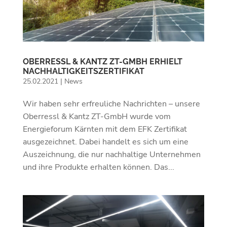
OBERRESSL & KANTZ ZT-GMBH ERHIELT
NACHHALTIGKEITSZERTIFIKAT
25.02.2021
|
News
Wir haben sehr erfreuliche Nachrichten – unsere
Oberressl & Kantz ZT-GmbH wurde vom
Energieforum Kärnten mit dem EFK Zertifikat
ausgezeichnet. Dabei handelt es sich um eine
Auszeichnung, die nur nachhaltige Unternehmen
und ihre Produkte erhalten können. Das...