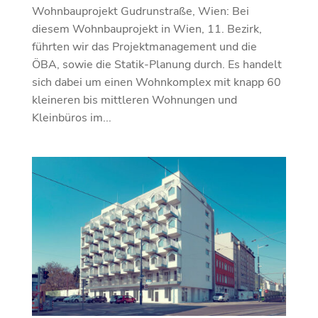
Wohnbauprojekt Gudrunstraße, Wien: Bei
diesem Wohnbauprojekt in Wien, 11. Bezirk,
führten wir das Projektmanagement und die
ÖBA, sowie die Statik-Planung durch. Es handelt
sich dabei um einen Wohnkomplex mit knapp 60
kleineren bis mittleren Wohnungen und
Kleinbüros im...