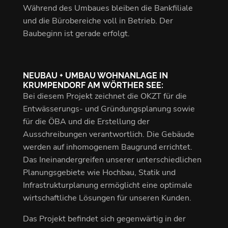
Während des Umbaues bleiben die Bankfiliale
und die Bürobereiche voll in Betrieb. Der
Baubeginn ist gerade erfolgt.
NEUBAU + UMBAU WOHNANLAGE IN
KRUMPENDORF AM WÖRTHER SEE:
Bei diesem Projekt zeichnet die OKZT für die
Entwässerungs- und Gründungsplanung sowie
für die ÖBA und die Erstellung der
Ausschreibungen verantwortlich. Die Gebäude
werden auf inhomogenem Baugrund errichtet.
Das Ineinandergreifen unserer unterschiedlichen
Planungsgebiete wie Hochbau, Statik und
Infrastrukturplanung ermöglicht eine optimale
wirtschaftliche Lösungen für unseren Kunden.
Das Projekt befindet sich gegenwärtig in der