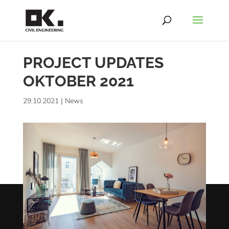
PROJECT UPDATES
OKTOBER 2021
29.10.2021
|
News