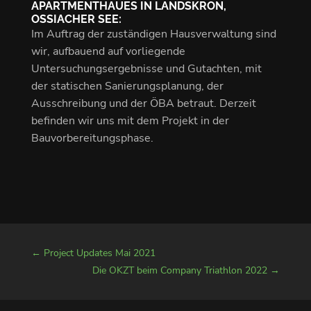
APARTMENTHAUES IN LANDSKRON,
OSSIACHER SEE:
Im Auftrag der zuständigen Hausverwaltung sind
wir, aufbauend auf vorliegende
Untersuchungsergebnisse und Gutachten, mit
der statischen Sanierungsplanung, der
Ausschreibung und der ÖBA betraut. Derzeit
befinden wir uns mit dem Projekt in der
Bauvorbereitungsphase.
←
Project Updates Mai 2021
Die OKZT beim Company Triathlon 2022
→