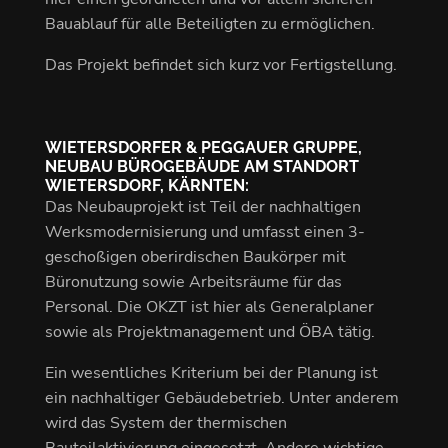
Bauablauf für alle Beteiligten zu ermöglichen.
Das Projekt befindet sich kurz vor Fertigstellung.
WIETERSDORFER & PEGGAUER GRUPPE,
NEUBAU BÜROGEBÄUDE AM STANDORT
WIETERSDORF, KÄRNTEN:
Das Neubauprojekt ist Teil der nachhaltigen
Werksmodernisierung und umfasst einen 3-
geschoßigen oberirdischen Baukörper mit
Büronutzung sowie Arbeitsräume für das
Personal. Die OKZT ist hier als Generalplaner
sowie als Projektmanagement und ÖBA tätig.
Ein wesentliches Kriterium bei der Planung ist
ein nachhaltiger Gebäudebetrieb. Unter anderem
wird das System der thermischen