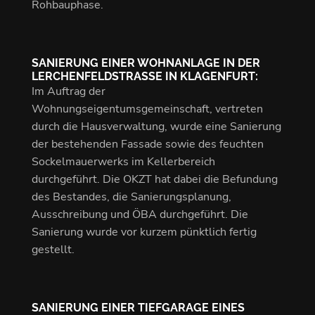
Rohbauphase.
SANIERUNG EINER WOHNANLAGE IN DER
LERCHENFELDSTRASSE IN KLAGENFURT:
Im Auftrag der
Wohnungseigentumsgemeinschaft, vertreten
durch die Hausverwaltung, wurde eine Sanierung
der bestehenden Fassade sowie des feuchten
Sockelmauerwerks im Kellerbereich
durchgeführt. Die OKZT hat dabei die Befundung
des Bestandes, die Sanierungsplanung,
Ausschreibung und ÖBA durchgeführt. Die
Sanierung wurde vor kurzem pünktlich fertig
gestellt.
SANIERUNG EINER TIEFGARAGE EINES