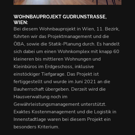
WOHNBAUPROJEKT GUDRUNSTRASSE, W
IEN:
Bei diesem Wohnbauprojekt in Wien, 11. Bezirk,
führten wir das Projektmanagement und die
ÖBA, sowie die Statik-Planung durch. Es handelt
sich dabei um einen Wohnkomplex mit knapp 60
kleineren bis mittleren Wohnungen und
Kleinbüros im Erdgeschoss, inklusive
einstöckiger Tiefgarage. Das Projekt ist
fertiggestellt und wurde im Juni 2021 an die
Bauherrschaft übergeben. Derzeit wird die
Hausverwaltung noch im
Gewährleistungsmanagement unterstützt.
Exaktes Kostenmanagement und die Logistik in
Innenstadtlage waren bei diesem Projekt ein
besonders Kriterium.