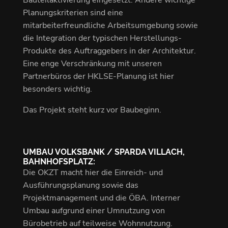
Bauteilaktivierung eingesetzt. Andere wichtige
Planungskriterien sind eine
mitarbeiterfreundliche Arbeitsumgebung sowie
die Integration der typischen Herstellungs-
Produkte des Auftraggebers in der Architektur.
Eine enge Verschränkung mit unseren
Partnerbüros der HKLSE-Planung ist hier
besonders wichtig.
Das Projekt steht kurz vor Baubeginn.
UMBAU VOLKSBANK / SPARDA VILLACH,
BAHNHOFSPLATZ:
Die OKZT macht hier die Einreich- und
Ausführungsplanung sowie das
Projektmanagement und die ÖBA. Interner
Umbau aufgrund einer Umnutzung von
Bürobetrieb auf teilweise Wohnnutzung.