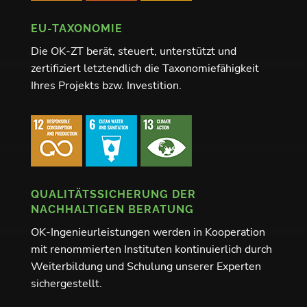
EU-TAXONOMIE
Die OK-ZT berät, steuert, unterstützt und
zertifiziert letztendlich die Taxonomiefähigkeit
Ihres Projekts bzw. Investition.
QUALITÄTSSICHERUNG DER
NACHHALTIGEN BERATUNG
OK-Ingenieurleistungen werden in Kooperation
mit renommierten Instituten kontinuierlich durch
Weiterbildung und Schulung unserer Experten
sichergestellt.