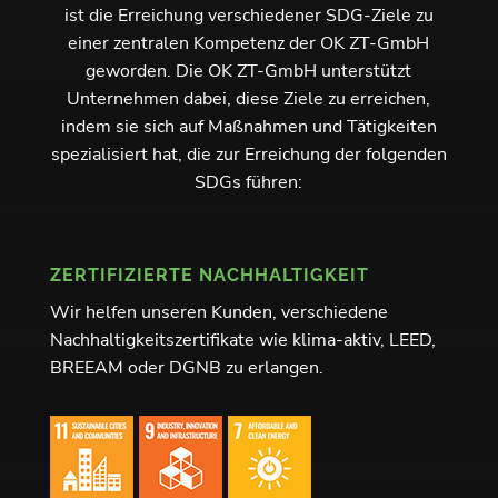
ist die Erreichung verschiedener SDG-Ziele zu
einer zentralen Kompetenz der OK ZT-GmbH
geworden. Die OK ZT-GmbH unterstützt
Unternehmen dabei, diese Ziele zu erreichen,
indem sie sich auf Maßnahmen und Tätigkeiten
spezialisiert hat, die zur Erreichung der folgenden
SDGs führen:
ZERTIFIZIERTE NACHHALTIGKEIT
Wir helfen unseren Kunden, verschiedene
Nachhaltigkeitszertifikate wie klima-aktiv, LEED,
BREEAM oder DGNB zu erlangen.