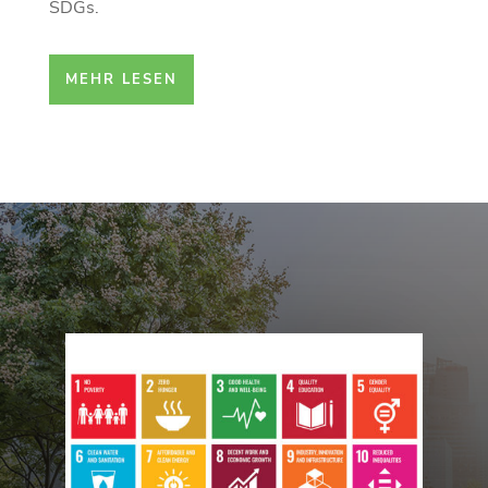
SDGs.
MEHR LESEN