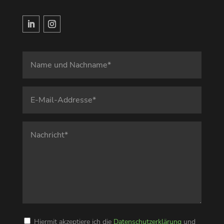
Hiermit akzeptiere ich die
Datenschutzerklärung
und