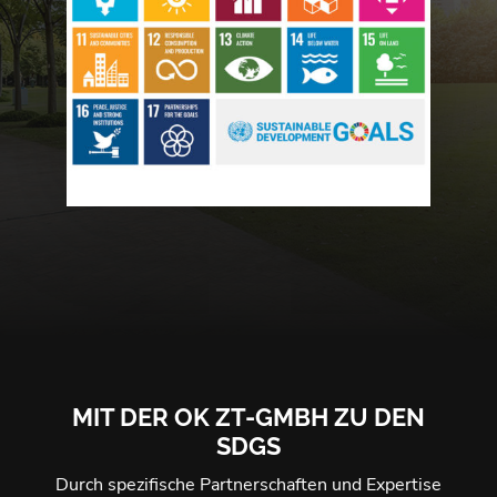
MIT DER OK ZT-GMBH ZU DEN
SDGS
Durch spezifische Partnerschaften und Expertise