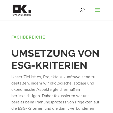
FACHBEREICHE
UMSETZUNG VON
ESG-KRITERIEN
Unser Ziel ist es, Projekte zukunftsweisend zu
gestalten, indem wir ökologische, soziale und
ökonomische Aspekte gleichermaßen
berücksichtigen. Daher fokussieren wir uns
bereits beim Planungsprozess von Projekten auf
die ESG-Kriterien und die damit verbundenen