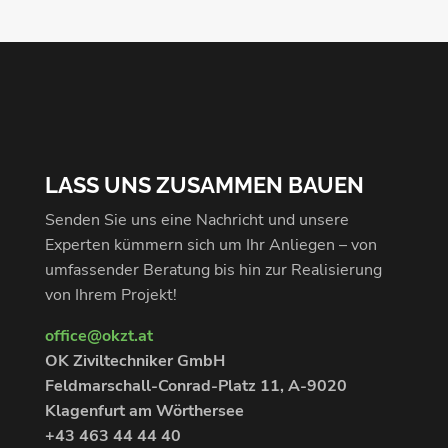
LASS UNS ZUSAMMEN BAUEN
Senden Sie uns eine Nachricht und unsere
Experten kümmern sich um Ihr Anliegen – von
umfassender Beratung bis hin zur Realisierung
von Ihrem Projekt!
office@okzt.at
OK Ziviltechniker GmbH
Feldmarschall-Conrad-Platz 11, A-9020
Klagenfurt am Wörthersee
+43 463 44 44 40