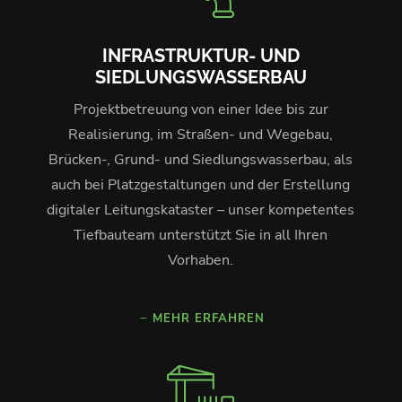
INFRASTRUKTUR- UND
SIEDLUNGSWASSERBAU
Projektbetreuung von einer Idee bis zur
Realisierung, im Straßen- und Wegebau,
Brücken-, Grund- und Siedlungswasserbau, als
auch bei Platzgestaltungen und der Erstellung
digitaler Leitungskataster – unser kompetentes
Tiefbauteam unterstützt Sie in all Ihren
Vorhaben.
MEHR ERFAHREN