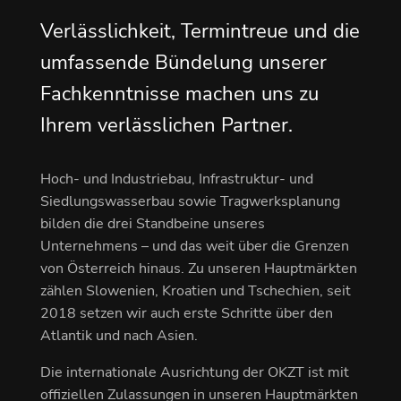
Verlässlichkeit, Termintreue und die
umfassende Bündelung unserer
Fachkenntnisse machen uns zu
Ihrem verlässlichen Partner.
Hoch- und Industriebau, Infrastruktur- und
Siedlungswasserbau sowie Tragwerksplanung
bilden die drei Standbeine unseres
Unternehmens – und das weit über die Grenzen
von Österreich hinaus. Zu unseren Hauptmärkten
zählen Slowenien, Kroatien und Tschechien, seit
2018 setzen wir auch erste Schritte über den
Atlantik und nach Asien.
Die internationale Ausrichtung der OKZT ist mit
offiziellen Zulassungen in unseren Hauptmärkten