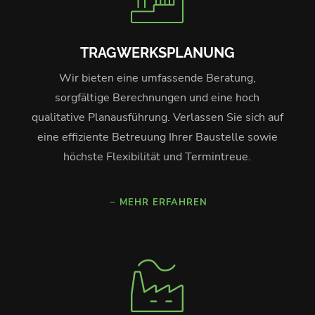
TRAGWERKSPLANUNG
Wir bieten eine umfassende Beratung,
sorgfältige Berechnungen und eine hoch
qualitative Planausführung. Verlassen Sie sich auf
eine effiziente Betreuung Ihrer Baustelle sowie
höchste Flexibilität und Termintreue.
MEHR ERFAHREN