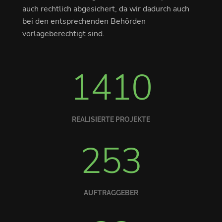
auch rechtlich abgesichert, da wir dadurch auch
bei den entsprechenden Behörden
vorlageberechtigt sind.
1410
REALISIERTE PROJEKTE
253
AUFTRAGGEBER