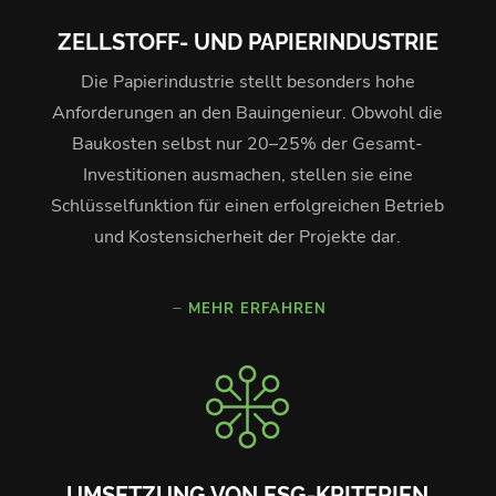
ZELLSTOFF- UND PAPIERINDUSTRIE
Die Papierindustrie stellt besonders hohe
Anforderungen an den Bauingenieur. Obwohl die
Baukosten selbst nur 20–25% der Gesamt-
Investitionen ausmachen, stellen sie eine
Schlüsselfunktion für einen erfolgreichen Betrieb
und Kostensicherheit der Projekte dar.
MEHR ERFAHREN
UMSETZUNG VON ESG-KRITERIEN