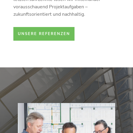
vorausschauend Projektaufgaben –
zukunftsorientiert und nachhaltig.
UNSERE REFERENZEN