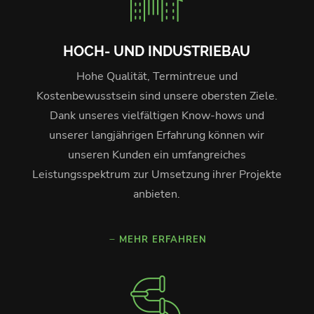
HOCH- UND INDUSTRIEBAU
Hohe Qualität, Termintreue und
Kostenbewusstsein sind unsere obersten Ziele.
Dank unseres vielfältigen Know-hows und
unserer langjährigen Erfahrung können wir
unseren Kunden ein umfangreiches
Leistungsspektrum zur Umsetzung ihrer Projekte
anbieten.
MEHR ERFAHREN