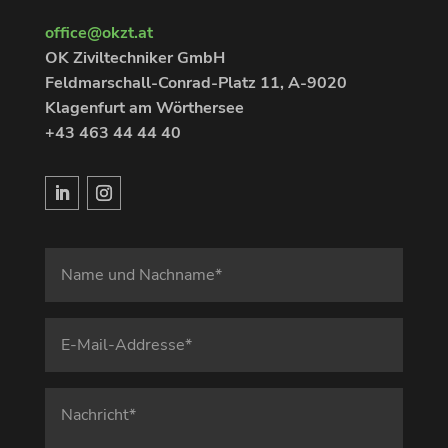
office@okzt.at
OK Ziviltechniker GmbH
Feldmarschall-Conrad-Platz 11, A-9020
Klagenfurt am Wörthersee
+43 463 44 44 40