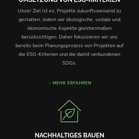
Unser Ziel ist es, Projekte zukunftsweisend zu
gestalten, indem wir ökologische, soziale und
ökonomische Aspekte gleichermaßen
berücksichtigen. Daher fokussieren wir uns
bereits beim Planungsprozess von Projekten auf
die ESG-Kriterien und die damit verbundenen
SDGs.
MEHR ERFAHREN
NACHHALTIGES BAUEN