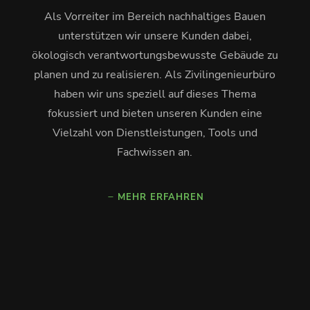
Als Vorreiter im Bereich nachhaltiges Bauen
unterstützen wir unsere Kunden dabei,
ökologisch verantwortungsbewusste Gebäude zu
planen und zu realisieren. Als Zivilingenieurbüro
haben wir uns speziell auf dieses Thema
fokussiert und bieten unseren Kunden eine
Vielzahl von Dienstleistungen, Tools und
Fachwissen an.
MEHR ERFAHREN