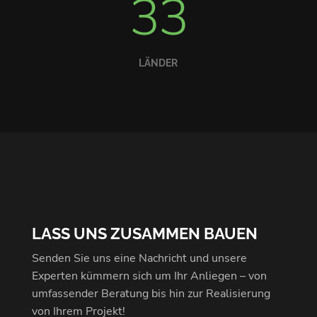
33
LÄNDER
LASS UNS ZUSAMMEN BAUEN
Senden Sie uns eine Nachricht und unsere
Experten kümmern sich um Ihr Anliegen – von
umfassender Beratung bis hin zur Realisierung
von Ihrem Projekt!