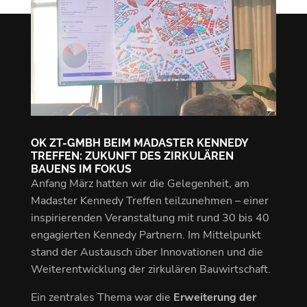
OK ZT-GMBH BEIM MADASTER KENNEDY
TREFFEN: ZUKUNFT DES ZIRKULÄREN
BAUENS IM FOKUS
Anfang März hatten wir die Gelegenheit, am
Madaster Kennedy Treffen teilzunehmen – einer
inspirierenden Veranstaltung mit rund 30 bis 40
engagierten Kennedy Partnern. Im Mittelpunkt
stand der Austausch über Innovationen und die
Weiterentwicklung der zirkulären Bauwirtschaft.
Ein zentrales Thema war die
Erweiterung der