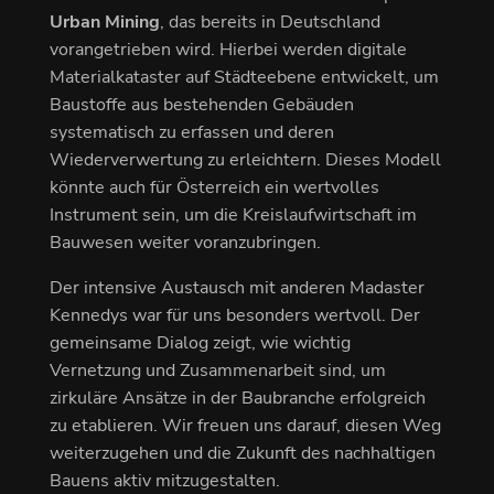
Urban Mining
, das bereits in Deutschland
vorangetrieben wird. Hierbei werden digitale
Materialkataster auf Städteebene entwickelt, um
Baustoffe aus bestehenden Gebäuden
systematisch zu erfassen und deren
Wiederverwertung zu erleichtern. Dieses Modell
könnte auch für Österreich ein wertvolles
Instrument sein, um die Kreislaufwirtschaft im
Bauwesen weiter voranzubringen.
Der intensive Austausch mit anderen Madaster
Kennedys war für uns besonders wertvoll. Der
gemeinsame Dialog zeigt, wie wichtig
Vernetzung und Zusammenarbeit sind, um
zirkuläre Ansätze in der Baubranche erfolgreich
zu etablieren. Wir freuen uns darauf, diesen Weg
weiterzugehen und die Zukunft des nachhaltigen
Bauens aktiv mitzugestalten.