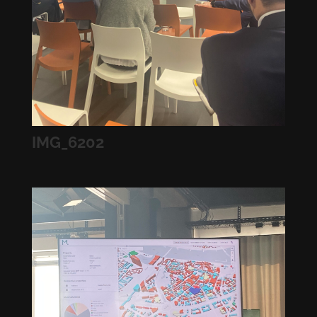
IMG_6202