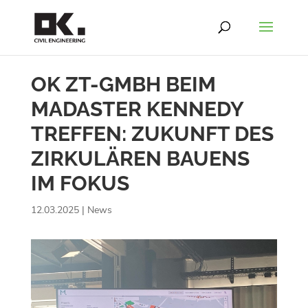
OK ZT-GMBH BEIM
MADASTER KENNEDY
TREFFEN: ZUKUNFT DES
ZIRKULÄREN BAUENS
IM FOKUS
12.03.2025
|
News