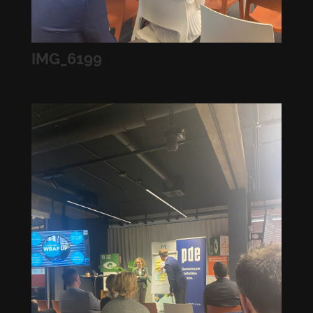
IMG_6199