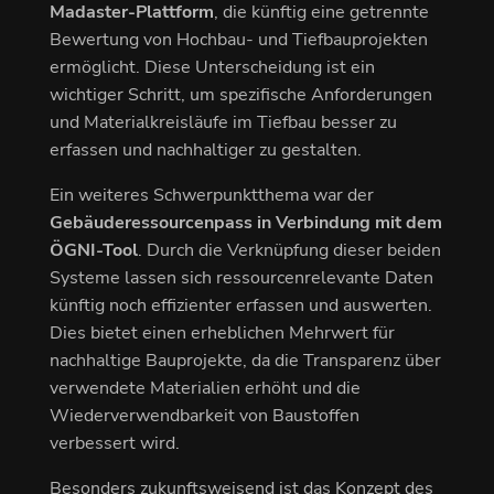
Madaster-Plattform
, die künftig eine getrennte
Bewertung von Hochbau- und Tiefbauprojekten
ermöglicht. Diese Unterscheidung ist ein
wichtiger Schritt, um spezifische Anforderungen
und Materialkreisläufe im Tiefbau besser zu
erfassen und nachhaltiger zu gestalten.
Ein weiteres Schwerpunktthema war der
Gebäuderessourcenpass in Verbindung mit dem
ÖGNI-Tool
. Durch die Verknüpfung dieser beiden
Systeme lassen sich ressourcenrelevante Daten
künftig noch effizienter erfassen und auswerten.
Dies bietet einen erheblichen Mehrwert für
nachhaltige Bauprojekte, da die Transparenz über
verwendete Materialien erhöht und die
Wiederverwendbarkeit von Baustoffen
verbessert wird.
Besonders zukunftsweisend ist das Konzept des