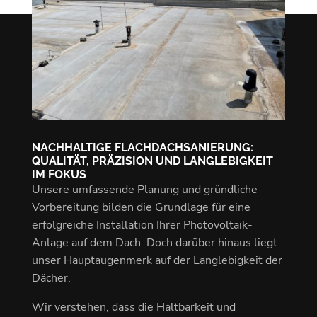
NACHHALTIGE FLACHDACHSANIERUNG:
QUALITÄT, PRÄZISION UND LANGLEBIGKEIT
IM FOKUS
Unsere umfassende Planung und gründliche
Vorbereitung bilden die Grundlage für eine
erfolgreiche Installation Ihrer Photovoltaik-
Anlage auf dem Dach. Doch darüber hinaus liegt
unser Hauptaugenmerk auf der Langlebigkeit der
Dächer.
Wir verstehen, dass die Haltbarkeit und