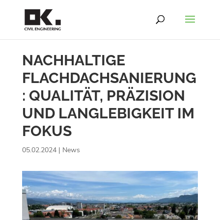
NACHHALTIGE
FLACHDACHSANIERUNG
: QUALITÄT, PRÄZISION
UND LANGLEBIGKEIT IM
FOKUS
05.02.2024
|
News