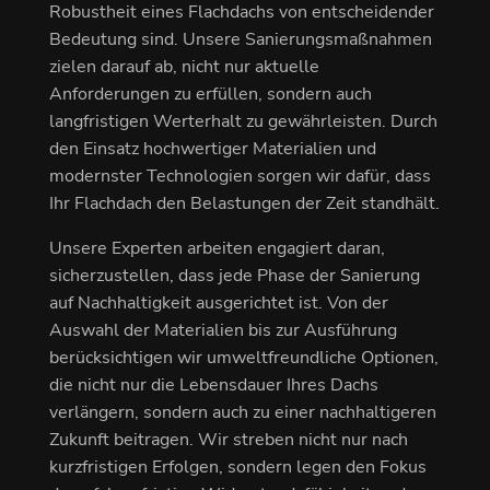
Robustheit eines Flachdachs von entscheidender
Bedeutung sind. Unsere Sanierungsmaßnahmen
zielen darauf ab, nicht nur aktuelle
Anforderungen zu erfüllen, sondern auch
langfristigen Werterhalt zu gewährleisten. Durch
den Einsatz hochwertiger Materialien und
modernster Technologien sorgen wir dafür, dass
Ihr Flachdach den Belastungen der Zeit standhält.
Unsere Experten arbeiten engagiert daran,
sicherzustellen, dass jede Phase der Sanierung
auf Nachhaltigkeit ausgerichtet ist. Von der
Auswahl der Materialien bis zur Ausführung
berücksichtigen wir umweltfreundliche Optionen,
die nicht nur die Lebensdauer Ihres Dachs
verlängern, sondern auch zu einer nachhaltigeren
Zukunft beitragen. Wir streben nicht nur nach
kurzfristigen Erfolgen, sondern legen den Fokus