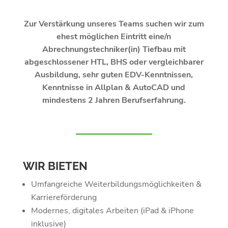
Zur Verstärkung unseres Teams suchen wir zum
ehest möglichen Eintritt eine/n
Abrechnungstechniker(in) Tiefbau mit
abgeschlossener HTL, BHS oder vergleichbarer
Ausbildung, sehr guten EDV-Kenntnissen,
Kenntnisse in Allplan & AutoCAD und
mindestens 2 Jahren Berufserfahrung.
WIR BIETEN
Umfangreiche Weiterbildungsmöglichkeiten &
Karriereförderung
Modernes, digitales Arbeiten (iPad & iPhone
inklusive)