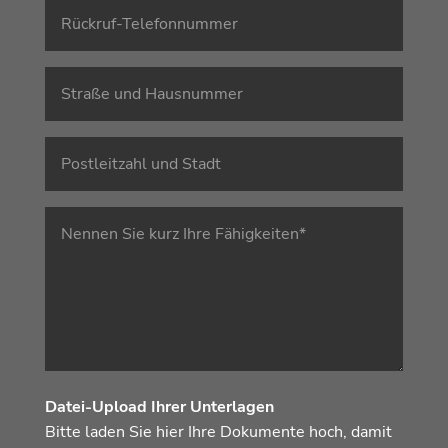
Datei-Upload Ihrer Unterlagen
Bitte laden Sie hier Ihre Dokumente hoch, damit