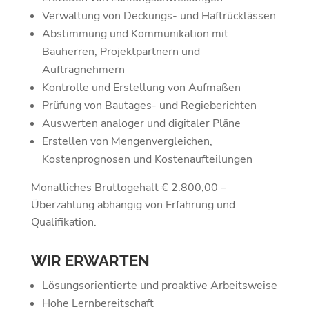
Verwaltung von Deckungs- und Haftrücklässen
Abstimmung und Kommunikation mit
Bauherren, Projektpartnern und
Auftragnehmern
Kontrolle und Erstellung von Aufmaßen
Prüfung von Bautages- und Regieberichten
Auswerten analoger und digitaler Pläne
Erstellen von Mengenvergleichen,
Kostenprognosen und Kostenaufteilungen
Monatliches Bruttogehalt € 2.800,00 –
Überzahlung abhängig von Erfahrung und
Qualifikation.
WIR ERWARTEN
Lösungsorientierte und proaktive Arbeitsweise
Hohe Lernbereitschaft