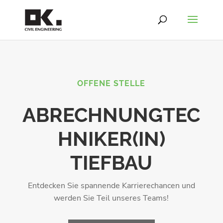
OFFENE STELLE
ABRECHNUNGTEC
HNIKER(IN)
TIEFBAU
Entdecken Sie spannende Karrierechancen und
werden Sie Teil unseres Teams!