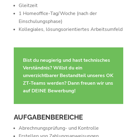
Gleitzeit
1 Homeoffice-Tag/Woche (nach der
Einschulungsphase)
Kollegiales, lösungsorientiertes Arbeitsumfeld
Bist du neugierig und hast technisches
Verständnis? Willst du ein
unverzichtbarer Bestandteil unseres OK
ZT-Teams werden? Dann freuen wir uns
auf DEINE Bewerbung!
AUFGABENBEREICHE
Abrechnungsprüfung- und Kontrolle
Erstellen von Zahlungsanweisungen