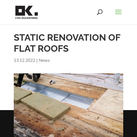
STATIC RENOVATION OF
FLAT ROOFS
13.12.2022
|
News