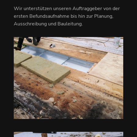
Wir unterstützen unseren Auftraggeber von der
ersten Befundsaufnahme bis hin zur Planung,
Ausschreibung und Bauleitung.