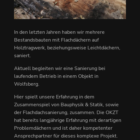
In den letzten Jahren haben wir mehrere
Bestandsbauten mit Flachdächern auf
Holztragwerk, beziehungsweise Leichtdächern,
saniert.
Aktuell begleiten wir eine Sanierung bei
laufendem Betrieb in einem Objekt in
Wolfsberg.
Hier spielt unsere Erfahrung in dem
Zusammenspiel von Bauphysik & Statik, sowie
der Flachdachsanierung, zusammen. Die OKZT
hat bereits langjährige Erfahrung mit derartigen
Problemdächern und ist daher kompetenter
Ansprechpartner für dieses komplexe Projekt.